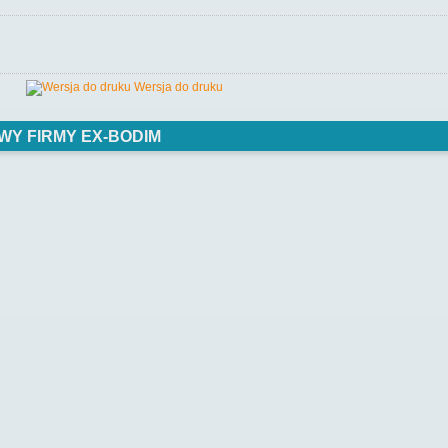
Wersja do druku
WY FIRMY EX-BODIM